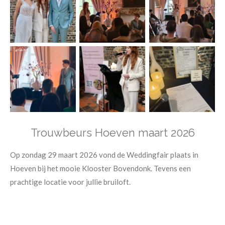
Trouwbeurs Hoeven maart 2026
Op zondag 29 maart 2026 vond de Weddingfair plaats in
Hoeven bij het mooie Klooster Bovendonk. Tevens een
prachtige locatie voor jullie bruiloft.