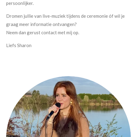
persoonlijker.
Dromen jullie van live-muziek tijdens de ceremonie óf wil je
graag meer informatie ontvangen?
Neem dan gerust contact met mij op.
Liefs Sharon