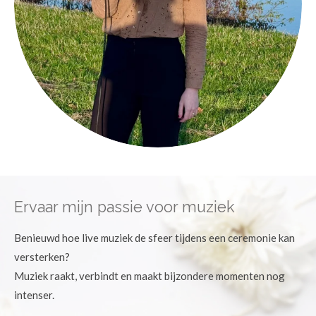
Ervaar mijn passie voor muziek
Benieuwd hoe live muziek de sfeer tijdens een ceremonie kan
versterken?
Muziek raakt, verbindt en maakt bijzondere momenten nog
intenser.