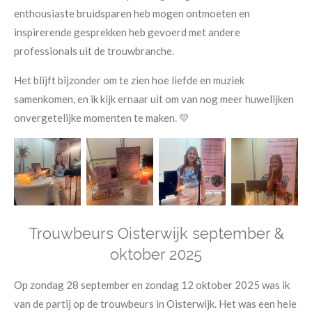
enthousiaste bruidsparen heb mogen ontmoeten en
inspirerende gesprekken heb gevoerd met andere
professionals uit de trouwbranche.
Het blijft bijzonder om te zien hoe liefde en muziek
samenkomen, en ik kijk ernaar uit om van nog meer huwelijken
onvergetelijke momenten te maken. 💛
Trouwbeurs Oisterwijk september &
oktober 2025
Op zondag 28 september en zondag 12 oktober 2025 was ik
van de partij op de trouwbeurs in Oisterwijk. Het was een hele