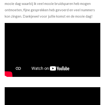
mooie dag waarbij ik veel mooie bruidsparen heb mogen
ontmoeten, fijne gesprekken heb gevoerd en veel nummers
kon zingen. Dankjewel voor jullie komst en de mooie dag!