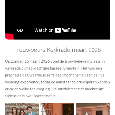
Trouwbeurs Kerkrade maart 2026
Op zondag 15 maart 2026 vond de trouwbeleving plaats in
Kerkrade bij het prachtige kasteel Erenstein. Het was een
prachtige dag waarbij ik zelfs deel mocht nemen aan de live
wedding experience, zodat de aanstaande bruidsparen konden
ervaren welke toevoeging live-muziek met zich meebrengt
tijdens de huwelijksceremonie.