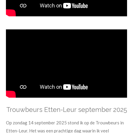
Trouwbeurs Etten-Leur september 2025
Op zondag 14 september 2025 stond ik op de Trouwbeurs in
Etten-Leur. Het was een prachtige dag waarin ik veel